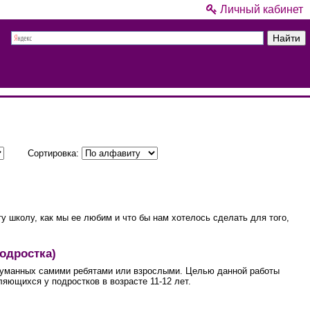
Личный кабинет
Сортировка:
у школу, как мы ее любим и что бы нам хотелось сделать для того,
одростка)
думанных самими ребятами или взрослыми. Целью данной работы
яющихся у подростков в возрасте 11-12 лет.