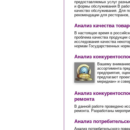
предоставляемых услуг разным
и формы обслуживания В работ
качество обслуживания. Для п
рекомендации для ресторанов, 
Анализ качества товар
В настоящее время в российск
проблема качества продукции 
исследования качества некотор
нормам Государственных норм
Анализ конкурентоспо
Вашему вниманию 
ассортимента пре
предприятия, оцен
предлагают проек
меридиан» и сове
Анализ конкурентоспо
ремонта
В данной работе проведено ис
ремонта. Разработаны меропри
Анализ потребительск
Анализ потребительского пове